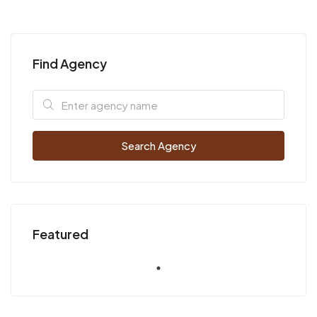
Find Agency
Search Agency
Featured