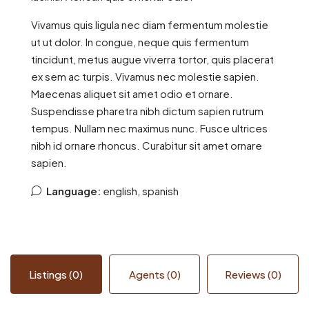
Vivamus quis ligula nec diam fermentum molestie
ut ut dolor. In congue, neque quis fermentum
tincidunt, metus augue viverra tortor, quis placerat
ex sem ac turpis. Vivamus nec molestie sapien.
Maecenas aliquet sit amet odio et ornare.
Suspendisse pharetra nibh dictum sapien rutrum
tempus. Nullam nec maximus nunc. Fusce ultrices
nibh id ornare rhoncus. Curabitur sit amet ornare
sapien.
Language:
english, spanish
Listings (0)
Agents (0)
Reviews (0)