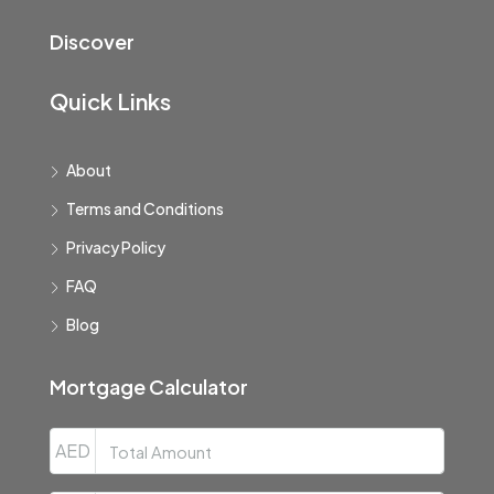
Discover
Quick Links
About
Terms and Conditions
Privacy Policy
FAQ
Blog
Mortgage Calculator
AED